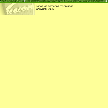
Todos los derechos reservados.
Copyright 2026.