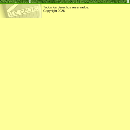
Todos los derechos reservados.
Copyright 2026.