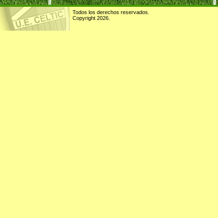
Todos los derechos reservados.
Copyright 2026.