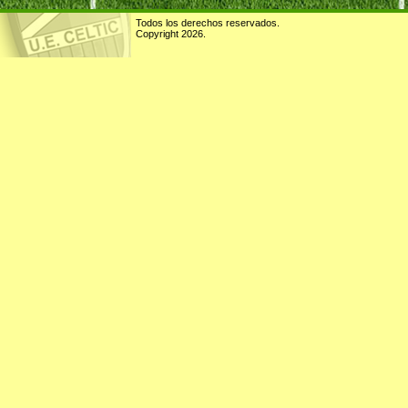
Todos los derechos reservados.
Copyright 2026.