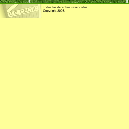
Todos los derechos reservados.
Copyright 2026.