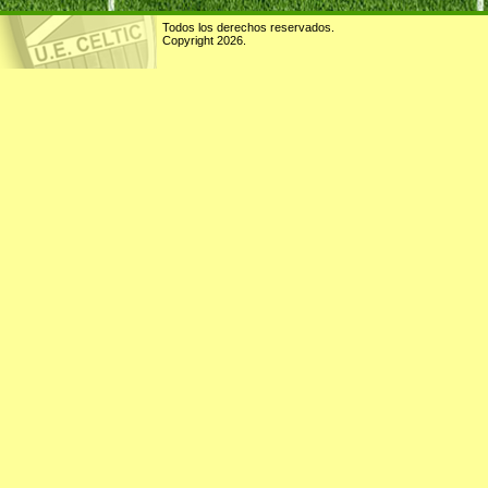
Todos los derechos reservados.
Copyright 2026.